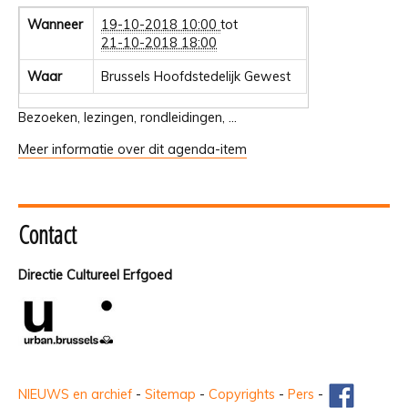
Wanneer
19-10-2018 10:00
tot
21-10-2018 18:00
Waar
Brussels Hoofdstedelijk Gewest
Bezoeken, lezingen, rondleidingen, ...
Meer informatie over dit agenda-item
Contact
Directie Cultureel Erfgoed
NIEUWS en archief
-
Sitemap
-
Copyrights
-
Pers
-