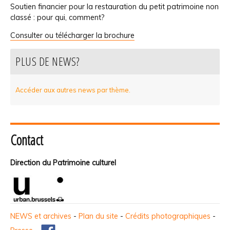
Soutien financier pour la restauration du petit patrimoine non
classé : pour qui, comment?
Consulter ou télécharger la brochure
PLUS DE NEWS?
Accéder aux autres news par thème.
Contact
Direction du Patrimoine culturel
NEWS et archives
-
Plan du site
-
Crédits photographiques
-