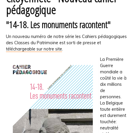
pédagogique
"14-18. Les monuments racontent"
Un nouveau numéro de notre série les Cahiers pédagogiques
des Classes du Patrimoine est sorti de presse et
téléchargeable sur notre site
.
La Première
Guerre
mondiale a
coûté la vie à
dix millions
de
personnes.
La Belgique
toute entière
est durement
touchée:
neutralité