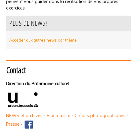
peuvent vous guider dans la réalisation de vos propres
exercices.
PLUS DE NEWS?
Accéder aux autres news par thème.
Contact
Direction du Patrimoine culturel
NEWS et archives
-
Plan du site
-
Crédits photographiques
-
Presse
-