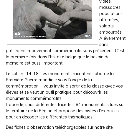
violée,
massacres,
populations
affamées,
soldats
embourbés.
A événement
sans
précédent, mouvement commémoratif sans précédent. C’est
la première fois dans l’histoire belge que le besoin de
mémoire est aussi important.
Le cahier "14-18. Les monuments racontent" aborde la
Première Guerre mondiale sous l'angle de la
commémoration. Il vous invite à sortir de la classe avec vos
élèves et se veut un outil pratique pour découvrir les
monuments commémoratifs.
Il aborde, sous différentes facettes, 84 monuments situés sur
le territoire de la Région et propose des pistes d'exercices
pour en décoder les différentes thématiques.
Des
fiches d'observation téléchargeables sur notre site