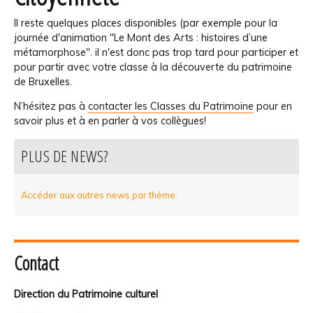
Il reste quelques places disponibles (par exemple pour la
journée d'animation "Le Mont des Arts : histoires d’une
métamorphose". il n'est donc pas trop tard pour participer et
pour partir avec votre classe à la découverte du patrimoine
de Bruxelles.
N’hésitez pas à
contacter les Classes du Patrimoine
pour en
savoir plus et à en parler à vos collègues!
PLUS DE NEWS?
Accéder aux autres news par thème.
Contact
Direction du Patrimoine culturel