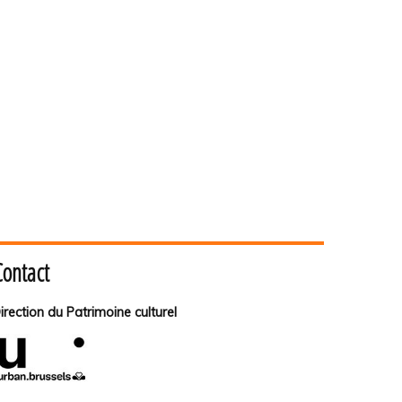
Contact
irection du Patrimoine culturel