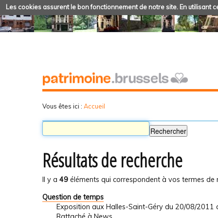
Les cookies assurent le bon fonctionnement de notre site. En utilisant ce
Vous êtes ici :
Accueil
Résultats de recherche
Il y a
49
éléments qui correspondent à vos termes de 
Question de temps
Exposition aux Halles-Saint-Géry du 20/08/2011
Rattaché à
News