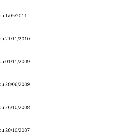
 au 1/05/2011
 au 21/11/2010
 au 01/11/2009
 au 28/06/2009
 au 26/10/2008
 au 28/10/2007