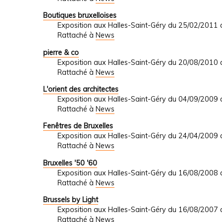
Boutiques bruxelloises
Exposition aux Halles-Saint-Géry du 25/02/2011
Rattaché à
News
pierre & co
Exposition aux Halles-Saint-Géry du 20/08/2010
Rattaché à
News
L'orient des architectes
Exposition aux Halles-Saint-Géry du 04/09/2009
Rattaché à
News
Fenêtres de Bruxelles
Exposition aux Halles-Saint-Géry du 24/04/2009
Rattaché à
News
Bruxelles '50 '60
Exposition aux Halles-Saint-Géry du 16/08/2008
Rattaché à
News
Brussels by Light
Exposition aux Halles-Saint-Géry du 16/08/2007
Rattaché à
News