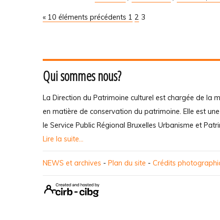
« 10 éléments précédents
1
2
3
Qui sommes nous?
La Direction du Patrimoine culturel est chargée de la m
en matière de conservation du patrimoine. Elle est un
le Service Public Régional Bruxelles Urbanisme et Patr
Lire la suite...
NEWS et archives
-
Plan du site
-
Crédits photograph