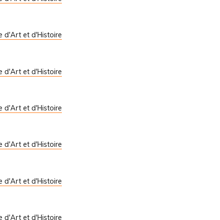
le d'Art et d'Histoire
le d'Art et d'Histoire
le d'Art et d'Histoire
le d'Art et d'Histoire
le d'Art et d'Histoire
le d'Art et d'Histoire