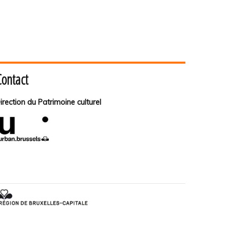
Contact
irection du Patrimoine culturel