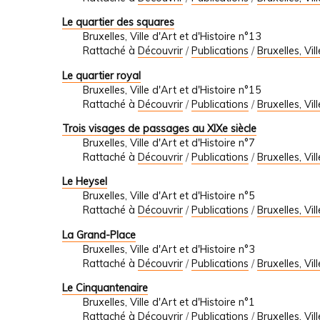
Le quartier des squares
Bruxelles, Ville d'Art et d'Histoire n°13
Rattaché à
Découvrir
/
Publications
/
Bruxelles, Vil
Le quartier royal
Bruxelles, Ville d'Art et d'Histoire n°15
Rattaché à
Découvrir
/
Publications
/
Bruxelles, Vil
Trois visages de passages au XIXe siècle
Bruxelles, Ville d'Art et d'Histoire n°7
Rattaché à
Découvrir
/
Publications
/
Bruxelles, Vil
Le Heysel
Bruxelles, Ville d'Art et d'Histoire n°5
Rattaché à
Découvrir
/
Publications
/
Bruxelles, Vil
La Grand-Place
Bruxelles, Ville d'Art et d'Histoire n°3
Rattaché à
Découvrir
/
Publications
/
Bruxelles, Vil
Le Cinquantenaire
Bruxelles, Ville d'Art et d'Histoire n°1
Rattaché à
Découvrir
/
Publications
/
Bruxelles, Vil