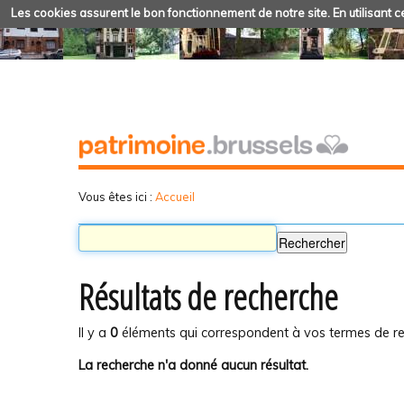
Les cookies assurent le bon fonctionnement de notre site. En utilisant ce
Vous êtes ici :
Accueil
Résultats de recherche
Il y a
0
éléments qui correspondent à vos termes de re
La recherche n'a donné aucun résultat.