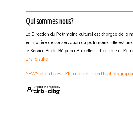
Qui sommes nous?
La Direction du Patrimoine culturel est chargée de la m
en matière de conservation du patrimoine. Elle est un
le Service Public Régional Bruxelles Urbanisme et Patr
Lire la suite...
NEWS et archives
-
Plan du site
-
Crédits photograph