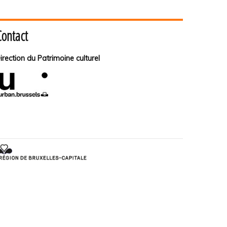
Contact
irection du Patrimoine culturel