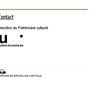
Contact
irection du Patrimoine culturel