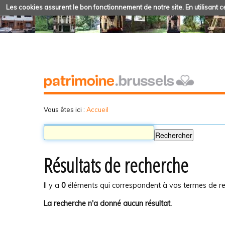
Les cookies assurent le bon fonctionnement de notre site. En utilisant ce
Vous êtes ici :
Accueil
Résultats de recherche
Il y a
0
éléments qui correspondent à vos termes de re
La recherche n'a donné aucun résultat.