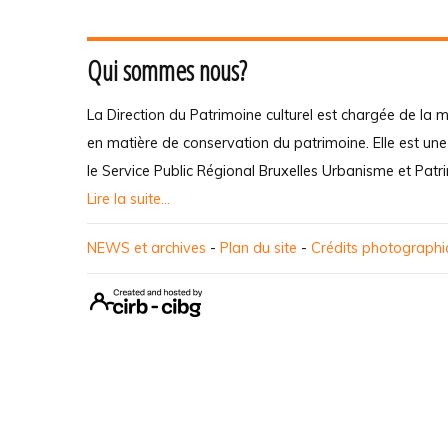
Qui sommes nous?
La Direction du Patrimoine culturel est chargée de la m
en matière de conservation du patrimoine. Elle est un
le Service Public Régional Bruxelles Urbanisme et Patr
Lire la suite...
NEWS et archives
-
Plan du site
-
Crédits photograph