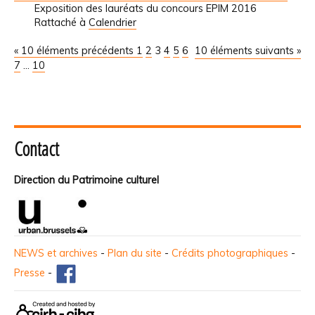
Exposition des lauréats du concours EPIM 2016
Rattaché à
Calendrier
« 10 éléments précédents
1
2
3
4
5
6
10 éléments suivants »
7
...
10
Contact
Direction du Patrimoine culturel
NEWS et archives
-
Plan du site
-
Crédits photographiques
-
Presse
-