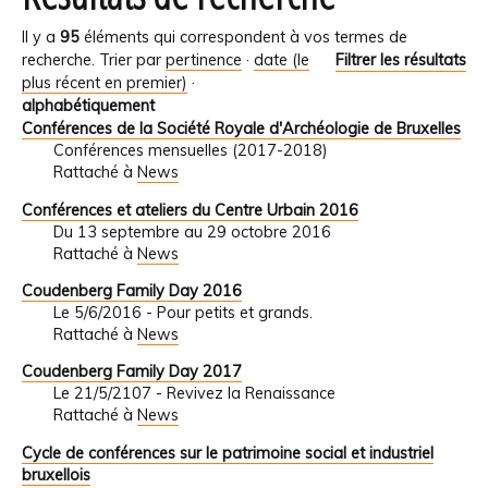
Il y a
95
éléments qui correspondent à vos termes de
recherche.
Trier par
pertinence
·
date (le
Filtrer les résultats
plus récent en premier)
·
alphabétiquement
Conférences de la Société Royale d'Archéologie de Bruxelles
Conférences mensuelles (2017-2018)
Rattaché à
News
Conférences et ateliers du Centre Urbain 2016
Du 13 septembre au 29 octobre 2016
Rattaché à
News
Coudenberg Family Day 2016
Le 5/6/2016 - Pour petits et grands.
Rattaché à
News
Coudenberg Family Day 2017
Le 21/5/2107 - Revivez la Renaissance
Rattaché à
News
Cycle de conférences sur le patrimoine social et industriel
bruxellois