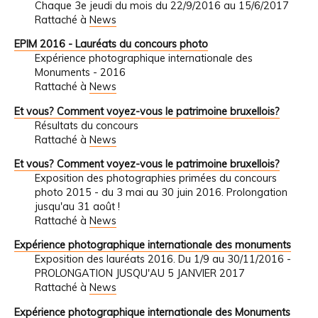
Chaque 3e jeudi du mois du 22/9/2016 au 15/6/2017
Rattaché à
News
EPIM 2016 - Lauréats du concours photo
Expérience photographique internationale des
Monuments - 2016
Rattaché à
News
Et vous? Comment voyez-vous le patrimoine bruxellois?
Résultats du concours
Rattaché à
News
Et vous? Comment voyez-vous le patrimoine bruxellois?
Exposition des photographies primées du concours
photo 2015 - du 3 mai au 30 juin 2016. Prolongation
jusqu'au 31 août !
Rattaché à
News
Expérience photographique internationale des monuments
Exposition des lauréats 2016. Du 1/9 au 30/11/2016 -
PROLONGATION JUSQU'AU 5 JANVIER 2017
Rattaché à
News
Expérience photographique internationale des Monuments