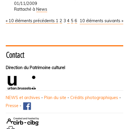
01/11/2009
Rattaché à
News
« 10 éléments précédents
1
2
3
4
5
6
10 éléments suivants »
Contact
Direction du Patrimoine culturel
NEWS et archives
-
Plan du site
-
Crédits photographiques
-
Presse
-