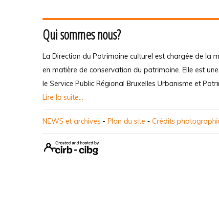
Qui sommes nous?
La Direction du Patrimoine culturel est chargée de la m
en matière de conservation du patrimoine. Elle est un
le Service Public Régional Bruxelles Urbanisme et Patr
Lire la suite...
NEWS et archives
-
Plan du site
-
Crédits photograph