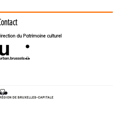
Contact
irection du Patrimoine culturel