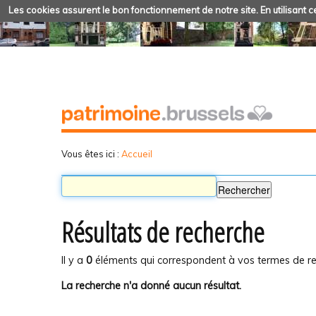
Les cookies assurent le bon fonctionnement de notre site. En utilisant ce
Vous êtes ici :
Accueil
Résultats de recherche
Il y a
0
éléments qui correspondent à vos termes de re
La recherche n'a donné aucun résultat.