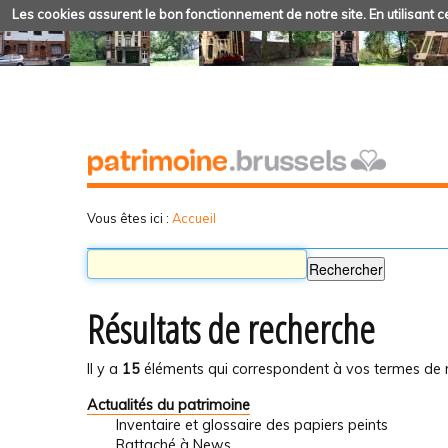
Les cookies assurent le bon fonctionnement de notre site. En utilisant ce
Vous êtes ici :
Accueil
Résultats de recherche
Il y a
15
éléments qui correspondent à vos termes de 
Actualités du patrimoine
Inventaire et glossaire des papiers peints
Rattaché à
News