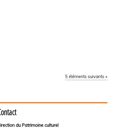
5 éléments suivants »
Contact
irection du Patrimoine culturel