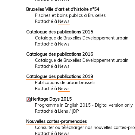
Bruxelles Ville d'art et d'histoire n°54
Piscines et bains publics à Bruxelles
Rattaché à
News
Catalogue des publications 2015
Catalogue de Bruxelles Développement urbain
Rattaché à
News
Catalogue des publications 2016
Catalogue de Bruxelles Développement urbain
Rattaché à
News
Catalogue des publications 2019
Publications de urban.brussels
Rattaché à
News
Heritage Days 2015
Programme in English 2015 - Digital version only
Rattaché à
Liens
/
JDP
Nouvelles cartes-promenades
Consulter ou télécharger nos nouvelles cartes-p
Rattaché à
News