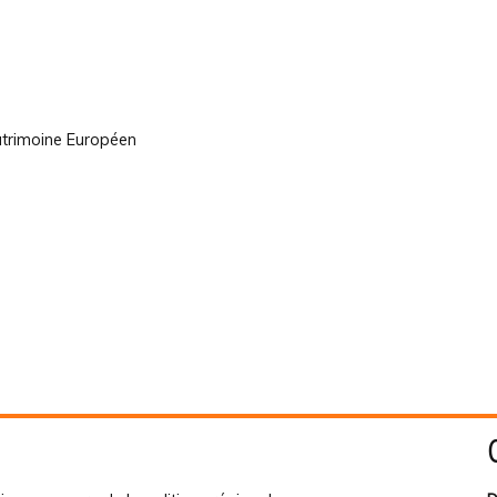
atrimoine Européen