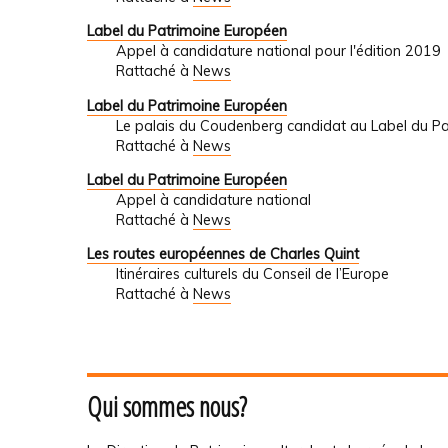
Label du Patrimoine Européen
Appel à candidature national pour l'édition 2019
Rattaché à
News
Label du Patrimoine Européen
Le palais du Coudenberg candidat au Label du P
Rattaché à
News
Label du Patrimoine Européen
Appel à candidature national
Rattaché à
News
Les routes européennes de Charles Quint
Itinéraires culturels du Conseil de l’Europe
Rattaché à
News
Qui sommes nous?