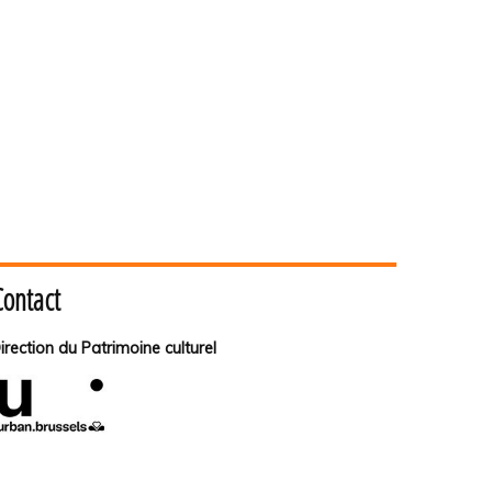
Contact
irection du Patrimoine culturel