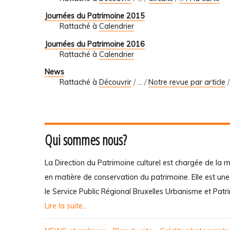
Journées du Patrimoine 2015
Rattaché à
Calendrier
Journées du Patrimoine 2016
Rattaché à
Calendrier
News
Rattaché à
Découvrir
/
…
/
Notre revue par article
Qui sommes nous?
La Direction du Patrimoine culturel est chargée de la m
en matière de conservation du patrimoine. Elle est un
le Service Public Régional Bruxelles Urbanisme et Patr
Lire la suite...