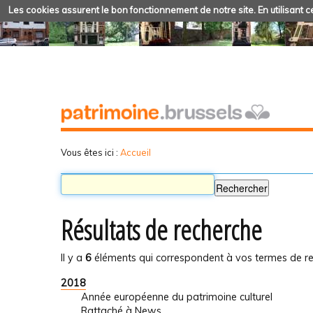
Les cookies assurent le bon fonctionnement de notre site. En utilisant ce
Vous êtes ici :
Accueil
Résultats de recherche
Il y a
6
éléments qui correspondent à vos termes de re
2018
Année européenne du patrimoine culturel
Rattaché à
News