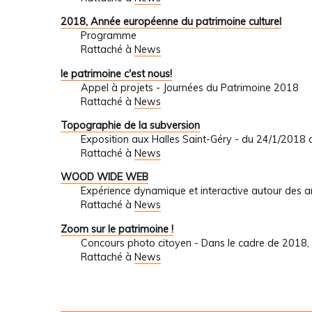
2018, Année européenne du patrimoine culturel
Programme
Rattaché à
News
le patrimoine c'est nous!
Appel à projets - Journées du Patrimoine 2018
Rattaché à
News
Topographie de la subversion
Exposition aux Halles Saint-Géry - du 24/1/2018
Rattaché à
News
WOOD WIDE WEB
Expérience dynamique et interactive autour des a
Rattaché à
News
Zoom sur le patrimoine !
Concours photo citoyen - Dans le cadre de 2018,
Rattaché à
News