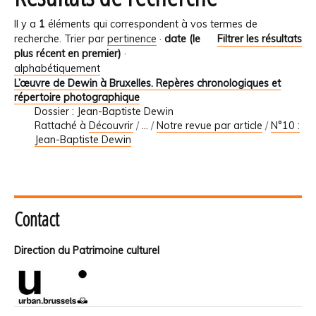
Il y a
1
éléments qui correspondent à vos termes de
recherche.
Trier par
pertinence
·
date (le
Filtrer les résultats
plus récent en premier)
·
alphabétiquement
L’œuvre de Dewin à Bruxelles. Repères chronologiques et
répertoire photographique
Dossier : Jean-Baptiste Dewin
Rattaché à
Découvrir
/
…
/
Notre revue par article
/
N°10 :
Jean-Baptiste Dewin
Contact
Direction du Patrimoine culturel