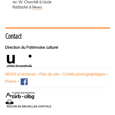
av. W. Churchill à Uccle
Rattaché à
News
Contact
Direction du Patrimoine culturel
NEWS et archives
-
Plan du site
-
Crédits photographiques
-
Presse
-