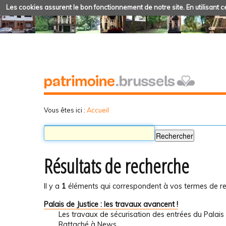
Les cookies assurent le bon fonctionnement de notre site. En utilisant ce
Vous êtes ici :
Accueil
Résultats de recherche
Il y a
1
éléments qui correspondent à vos termes de re
Palais de Justice : les travaux avancent !
Les travaux de sécurisation des entrées du Palais 
Rattaché à
News