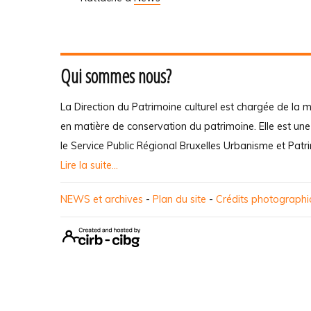
Qui sommes nous?
La Direction du Patrimoine culturel est chargée de la m
en matière de conservation du patrimoine. Elle est un
le Service Public Régional Bruxelles Urbanisme et Patr
Lire la suite...
NEWS et archives
-
Plan du site
-
Crédits photograph