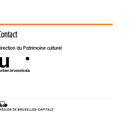
Contact
irection du Patrimoine culturel