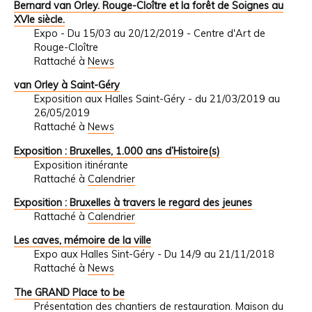
Bernard van Orley. Rouge-Cloître et la forêt de Soignes au
XVIe siècle.
Expo - Du 15/03 au 20/12/2019 - Centre d'Art de
Rouge-Cloître
Rattaché à
News
van Orley à Saint-Géry
Exposition aux Halles Saint-Géry - du 21/03/2019 au
26/05/2019
Rattaché à
News
Exposition : Bruxelles, 1.000 ans d’Histoire(s)
Exposition itinérante
Rattaché à
Calendrier
Exposition : Bruxelles à travers le regard des jeunes
Rattaché à
Calendrier
Les caves, mémoire de la ville
Expo aux Halles Sint-Géry - Du 14/9 au 21/11/2018
Rattaché à
News
The GRAND Place to be
Présentation des chantiers de restauration. Maison du