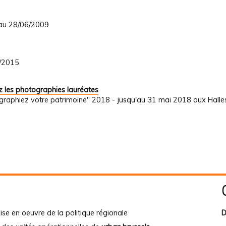
 au 28/06/2009
1/2015
 les photographies lauréates
graphiez votre patrimoine" 2018 - jusqu'au 31 mai 2018 aux Halle
ise en oeuvre de la politique régionale
D