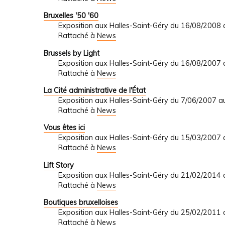
Bruxelles '50 '60
Exposition aux Halles-Saint-Géry du 16/08/2008
Rattaché à
News
Brussels by Light
Exposition aux Halles-Saint-Géry du 16/08/2007
Rattaché à
News
La Cité administrative de l'État
Exposition aux Halles-Saint-Géry du 7/06/2007 
Rattaché à
News
Vous êtes ici
Exposition aux Halles-Saint-Géry du 15/03/2007
Rattaché à
News
Lift Story
Exposition aux Halles-Saint-Géry du 21/02/2014
Rattaché à
News
Boutiques bruxelloises
Exposition aux Halles-Saint-Géry du 25/02/2011
Rattaché à
News