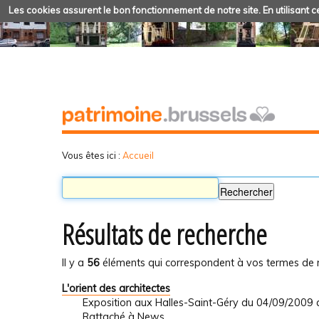
Les cookies assurent le bon fonctionnement de notre site. En utilisant ce
Vous êtes ici :
Accueil
Résultats de recherche
Il y a
56
éléments qui correspondent à vos termes de 
L'orient des architectes
Exposition aux Halles-Saint-Géry du 04/09/2009
Rattaché à
News