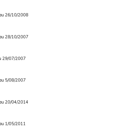
 au 26/10/2008
 au 28/10/2007
au 29/07/2007
 au 5/08/2007
 au 20/04/2014
 au 1/05/2011