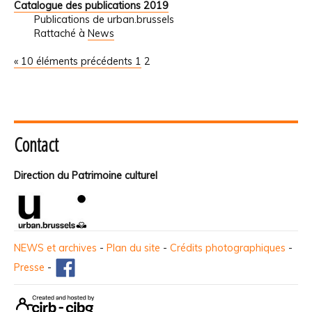
Catalogue des publications 2019
Publications de urban.brussels
Rattaché à
News
« 10 éléments précédents
1
2
Contact
Direction du Patrimoine culturel
NEWS et archives
-
Plan du site
-
Crédits photographiques
-
Presse
-