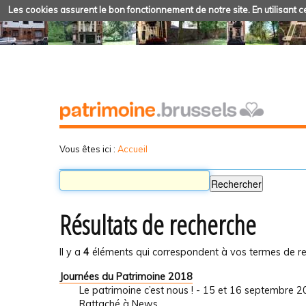
Les cookies assurent le bon fonctionnement de notre site. En utilisant ce
Vous êtes ici :
Accueil
Résultats de recherche
Il y a
4
éléments qui correspondent à vos termes de re
Journées du Patrimoine 2018
Le patrimoine c’est nous ! - 15 et 16 septembre 
Rattaché à
News