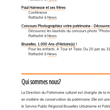
Paul Hamesse et ses frères
Conférence
Rattaché à
News
Concours Photographiez votre patrimoine - Découvrez
Découvrez les lauréats du concours photo "Photo
Rattaché à
News
Bruxelles. 1.000 Ans d’Histoire(s) !
Pour les enfants. A Tour et Taxis. Du 20 juin au 
Rattaché à
News
Qui sommes nous?
La Direction du Patrimoine culturel est chargée de la m
en matière de conservation du patrimoine. Elle est un
le Service Public Régional Bruxelles Urbanisme et Patr