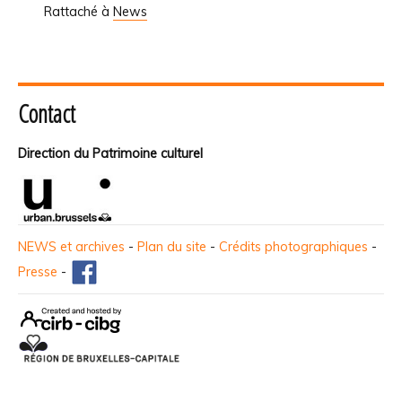
Rattaché à
News
Contact
Direction du Patrimoine culturel
NEWS et archives
-
Plan du site
-
Crédits photographiques
-
Presse
-