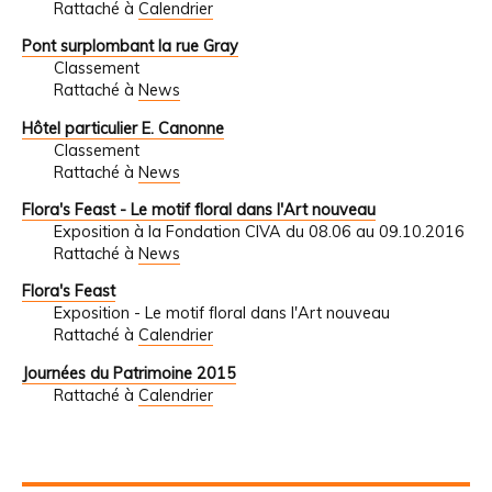
Rattaché à
Calendrier
Pont surplombant la rue Gray
Classement
Rattaché à
News
Hôtel particulier E. Canonne
Classement
Rattaché à
News
Flora's Feast - Le motif floral dans l'Art nouveau
Exposition à la Fondation CIVA du 08.06 au 09.10.2016
Rattaché à
News
Flora's Feast
Exposition - Le motif floral dans l'Art nouveau
Rattaché à
Calendrier
Journées du Patrimoine 2015
Rattaché à
Calendrier