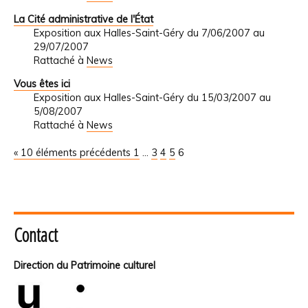
La Cité administrative de l'État
Exposition aux Halles-Saint-Géry du 7/06/2007 au
29/07/2007
Rattaché à
News
Vous êtes ici
Exposition aux Halles-Saint-Géry du 15/03/2007 au
5/08/2007
Rattaché à
News
« 10 éléments précédents
1
...
3
4
5
6
Contact
Direction du Patrimoine culturel