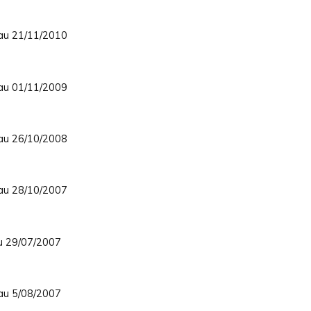
 au 21/11/2010
 au 01/11/2009
 au 26/10/2008
 au 28/10/2007
au 29/07/2007
 au 5/08/2007