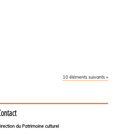
10 éléments suivants »
Contact
irection du Patrimoine culturel