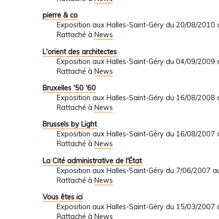
pierre & co
Exposition aux Halles-Saint-Géry du 20/08/2010
Rattaché à
News
L'orient des architectes
Exposition aux Halles-Saint-Géry du 04/09/2009
Rattaché à
News
Bruxelles '50 '60
Exposition aux Halles-Saint-Géry du 16/08/2008
Rattaché à
News
Brussels by Light
Exposition aux Halles-Saint-Géry du 16/08/2007
Rattaché à
News
La Cité administrative de l'État
Exposition aux Halles-Saint-Géry du 7/06/2007 
Rattaché à
News
Vous êtes ici
Exposition aux Halles-Saint-Géry du 15/03/2007
Rattaché à
News