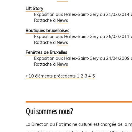
Lift Story
Exposition aux Halles-Saint-Géry du 21/02/2014
Rattaché à
News
Boutiques bruxelloises
Exposition aux Halles-Saint-Géry du 25/02/2011
Rattaché à
News
Fenêtres de Bruxelles
Exposition aux Halles-Saint-Géry du 24/04/2009
Rattaché à
News
« 10 éléments précédents
1
2
3
4
5
Qui sommes nous?
La Direction du Patrimoine culturel est chargée de la m