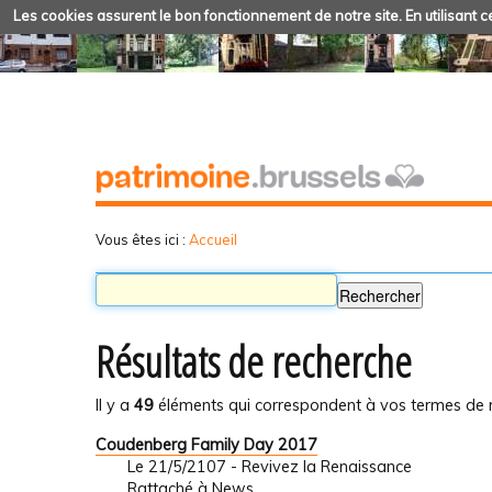
Les cookies assurent le bon fonctionnement de notre site. En utilisant ce
Vous êtes ici :
Accueil
Résultats de recherche
Il y a
49
éléments qui correspondent à vos termes de 
Coudenberg Family Day 2017
Le 21/5/2107 - Revivez la Renaissance
Rattaché à
News