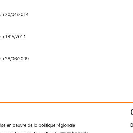
 au 20/04/2014
 au 1/05/2011
 au 28/06/2009
ise en oeuvre de la politique régionale
D