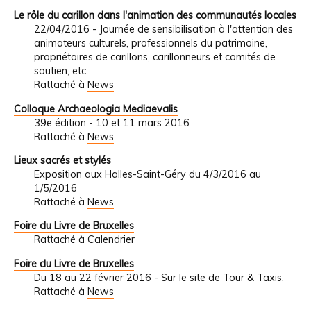
Le rôle du carillon dans l'animation des communautés locales
22/04/2016 - Journée de sensibilisation à l'attention des
animateurs culturels, professionnels du patrimoine,
propriétaires de carillons, carillonneurs et comités de
soutien, etc.
Rattaché à
News
Colloque Archaeologia Mediaevalis
39e édition - 10 et 11 mars 2016
Rattaché à
News
Lieux sacrés et stylés
Exposition aux Halles-Saint-Géry du 4/3/2016 au
1/5/2016
Rattaché à
News
Foire du Livre de Bruxelles
Rattaché à
Calendrier
Foire du Livre de Bruxelles
Du 18 au 22 février 2016 - Sur le site de Tour & Taxis.
Rattaché à
News