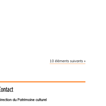
10 éléments suivants »
Contact
irection du Patrimoine culturel