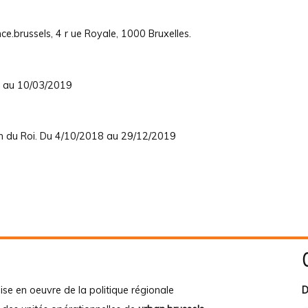
.brussels, 4 r ue Royale, 1000 Bruxelles.
8 au 10/03/2019
on du Roi. Du 4/10/2018 au 29/12/2019
ise en oeuvre de la politique régionale
D