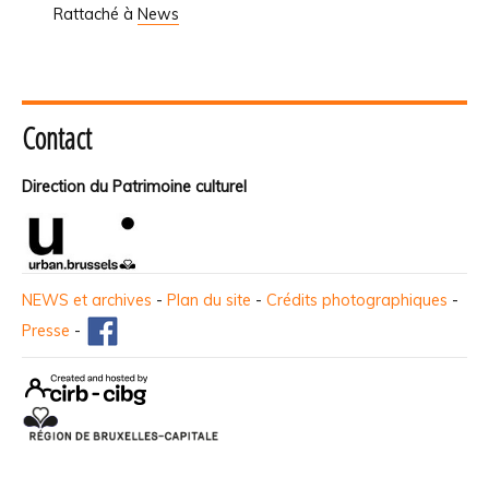
Rattaché à
News
Contact
Direction du Patrimoine culturel
NEWS et archives
-
Plan du site
-
Crédits photographiques
-
Presse
-