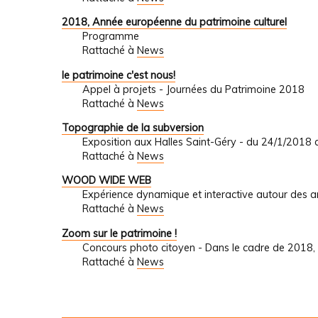
2018, Année européenne du patrimoine culturel
Programme
Rattaché à
News
le patrimoine c'est nous!
Appel à projets - Journées du Patrimoine 2018
Rattaché à
News
Topographie de la subversion
Exposition aux Halles Saint-Géry - du 24/1/2018
Rattaché à
News
WOOD WIDE WEB
Expérience dynamique et interactive autour des a
Rattaché à
News
Zoom sur le patrimoine !
Concours photo citoyen - Dans le cadre de 2018,
Rattaché à
News