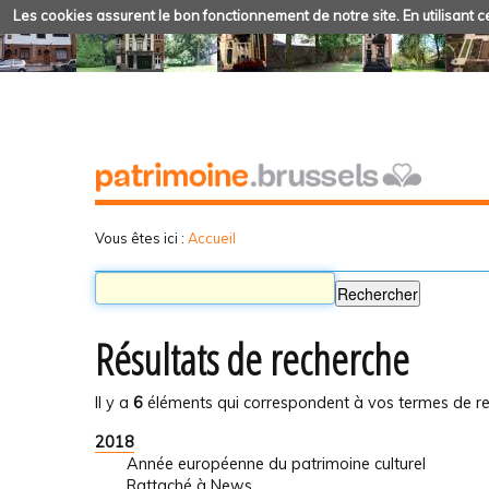
Les cookies assurent le bon fonctionnement de notre site. En utilisant ce
Vous êtes ici :
Accueil
Résultats de recherche
Il y a
6
éléments qui correspondent à vos termes de re
2018
Année européenne du patrimoine culturel
Rattaché à
News