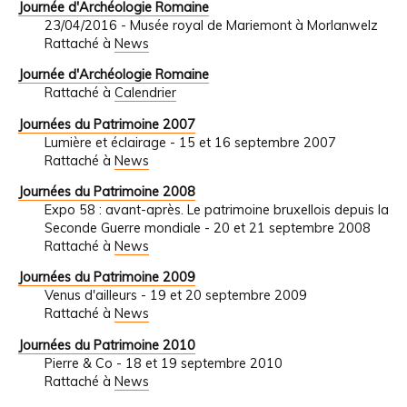
Journée d'Archéologie Romaine
23/04/2016 - Musée royal de Mariemont à Morlanwelz
Rattaché à
News
Journée d'Archéologie Romaine
Rattaché à
Calendrier
Journées du Patrimoine 2007
Lumière et éclairage - 15 et 16 septembre 2007
Rattaché à
News
Journées du Patrimoine 2008
Expo 58 : avant-après. Le patrimoine bruxellois depuis la
Seconde Guerre mondiale - 20 et 21 septembre 2008
Rattaché à
News
Journées du Patrimoine 2009
Venus d'ailleurs - 19 et 20 septembre 2009
Rattaché à
News
Journées du Patrimoine 2010
Pierre & Co - 18 et 19 septembre 2010
Rattaché à
News