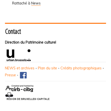
Rattaché à
News
Contact
Direction du Patrimoine culturel
NEWS et archives
-
Plan du site
-
Crédits photographiques
-
Presse
-