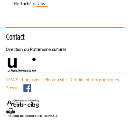
Rattaché à
News
Contact
Direction du Patrimoine culturel
NEWS et archives
-
Plan du site
-
Crédits photographiques
-
Presse
-