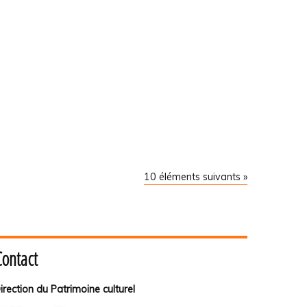
10 éléments suivants »
Contact
irection du Patrimoine culturel