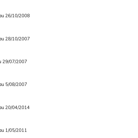
 au 26/10/2008
 au 28/10/2007
au 29/07/2007
 au 5/08/2007
 au 20/04/2014
 au 1/05/2011