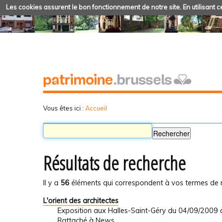
Les cookies assurent le bon fonctionnement de notre site. En utilisant ce
Vous êtes ici :
Accueil
Résultats de recherche
Il y a
56
éléments qui correspondent à vos termes de 
L'orient des architectes
Exposition aux Halles-Saint-Géry du 04/09/2009
Rattaché à
News