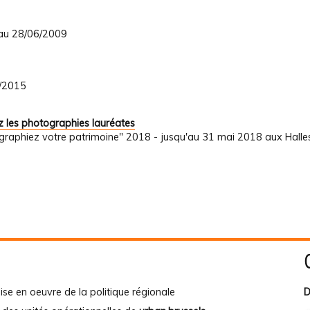
 au 28/06/2009
1/2015
 les photographies lauréates
graphiez votre patrimoine" 2018 - jusqu'au 31 mai 2018 aux Halle
ise en oeuvre de la politique régionale
D