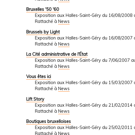
Bruxelles '50 '60
Exposition aux Halles-Saint-Géry du 16/08/2008
Rattaché à
News
Brussels by Light
Exposition aux Halles-Saint-Géry du 16/08/2007
Rattaché à
News
La Cité administrative de l'État
Exposition aux Halles-Saint-Géry du 7/06/2007 
Rattaché à
News
Vous êtes ici
Exposition aux Halles-Saint-Géry du 15/03/2007
Rattaché à
News
Lift Story
Exposition aux Halles-Saint-Géry du 21/02/2014
Rattaché à
News
Boutiques bruxelloises
Exposition aux Halles-Saint-Géry du 25/02/2011
Rattaché à
News