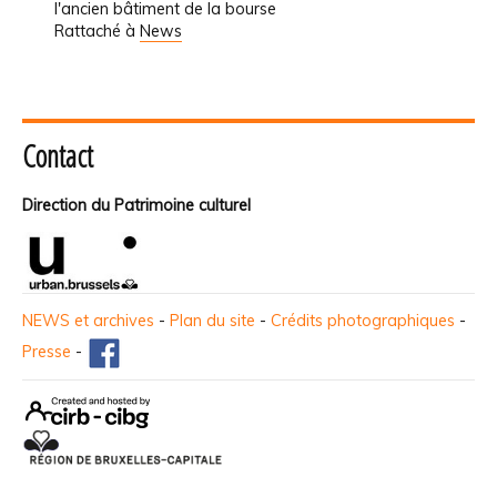
l'ancien bâtiment de la bourse
Rattaché à
News
Contact
Direction du Patrimoine culturel
NEWS et archives
-
Plan du site
-
Crédits photographiques
-
Presse
-