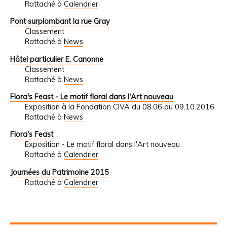
Rattaché à
Calendrier
Pont surplombant la rue Gray
Classement
Rattaché à
News
Hôtel particulier E. Canonne
Classement
Rattaché à
News
Flora's Feast - Le motif floral dans l'Art nouveau
Exposition à la Fondation CIVA du 08.06 au 09.10.2016
Rattaché à
News
Flora's Feast
Exposition - Le motif floral dans l'Art nouveau
Rattaché à
Calendrier
Journées du Patrimoine 2015
Rattaché à
Calendrier