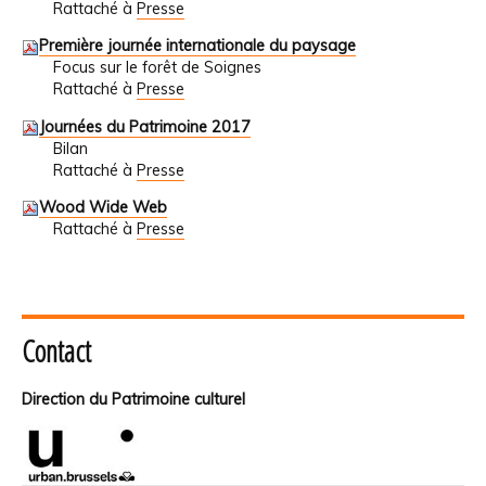
Rattaché à
Presse
Première journée internationale du paysage
Focus sur le forêt de Soignes
Rattaché à
Presse
Journées du Patrimoine 2017
Bilan
Rattaché à
Presse
Wood Wide Web
Rattaché à
Presse
Contact
Direction du Patrimoine culturel