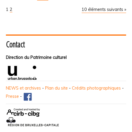
1
2
10 éléments suivants »
Contact
Direction du Patrimoine culturel
NEWS et archives
-
Plan du site
-
Crédits photographiques
-
Presse
-