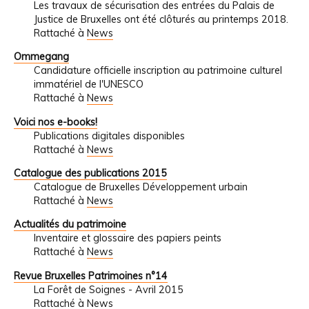
Les travaux de sécurisation des entrées du Palais de
Justice de Bruxelles ont été clôturés au printemps 2018.
Rattaché à
News
Ommegang
Candidature officielle inscription au patrimoine culturel
immatériel de l'UNESCO
Rattaché à
News
Voici nos e-books!
Publications digitales disponibles
Rattaché à
News
Catalogue des publications 2015
Catalogue de Bruxelles Développement urbain
Rattaché à
News
Actualités du patrimoine
Inventaire et glossaire des papiers peints
Rattaché à
News
Revue Bruxelles Patrimoines n°14
La Forêt de Soignes - Avril 2015
Rattaché à
News