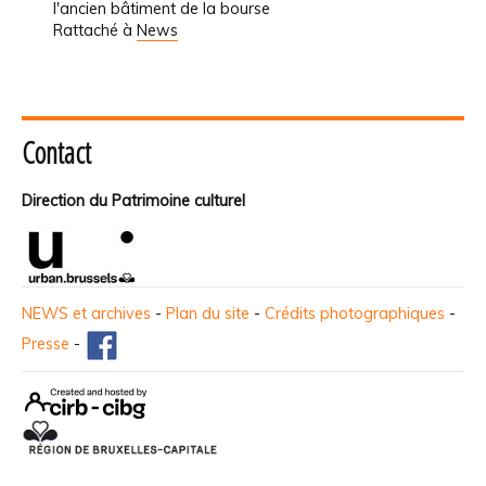
l'ancien bâtiment de la bourse
Rattaché à
News
Contact
Direction du Patrimoine culturel
NEWS et archives
-
Plan du site
-
Crédits photographiques
-
Presse
-