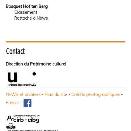
Bosquet Hof ten Berg
Classement
Rattaché à
News
Contact
Direction du Patrimoine culturel
NEWS et archives
-
Plan du site
-
Crédits photographiques
-
Presse
-