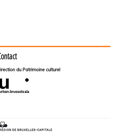
Contact
irection du Patrimoine culturel