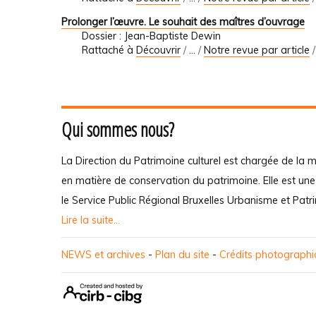
Prolonger l’œuvre. Le souhait des maîtres d’ouvrage
Dossier : Jean-Baptiste Dewin
Rattaché à
Découvrir
/
…
/
Notre revue par article
Qui sommes nous?
La Direction du Patrimoine culturel est chargée de la m
en matière de conservation du patrimoine. Elle est un
le Service Public Régional Bruxelles Urbanisme et Patr
Lire la suite...
NEWS et archives
-
Plan du site
-
Crédits photograph