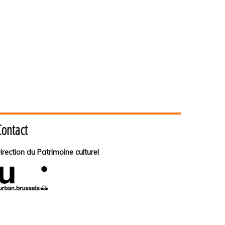
Contact
irection du Patrimoine culturel