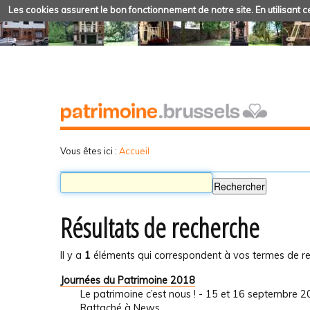
Les cookies assurent le bon fonctionnement de notre site. En utilisant ce
Vous êtes ici :
Accueil
Résultats de recherche
Il y a
1
éléments qui correspondent à vos termes de re
Journées du Patrimoine 2018
Le patrimoine c’est nous ! - 15 et 16 septembre 
Rattaché à
News