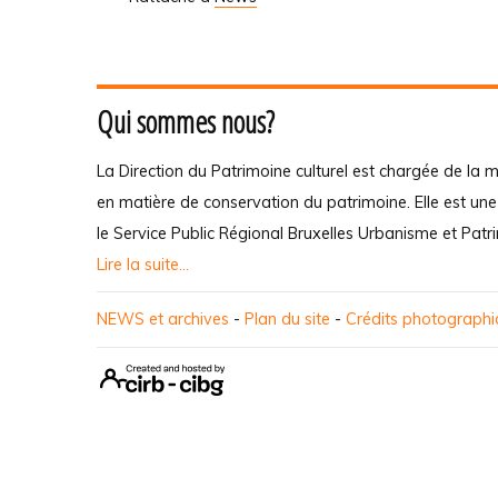
Qui sommes nous?
La Direction du Patrimoine culturel est chargée de la m
en matière de conservation du patrimoine. Elle est un
le Service Public Régional Bruxelles Urbanisme et Patr
Lire la suite...
NEWS et archives
-
Plan du site
-
Crédits photograph