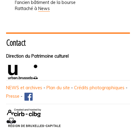
l'ancien bâtiment de la bourse
Rattaché à
News
Contact
Direction du Patrimoine culturel
NEWS et archives
-
Plan du site
-
Crédits photographiques
-
Presse
-