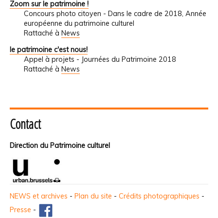
Zoom sur le patrimoine !
Concours photo citoyen - Dans le cadre de 2018, Année
européenne du patrimoine culturel
Rattaché à
News
le patrimoine c'est nous!
Appel à projets - Journées du Patrimoine 2018
Rattaché à
News
Contact
Direction du Patrimoine culturel
NEWS et archives
-
Plan du site
-
Crédits photographiques
-
Presse
-