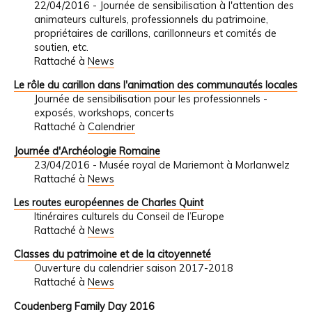
22/04/2016 - Journée de sensibilisation à l'attention des
animateurs culturels, professionnels du patrimoine,
propriétaires de carillons, carillonneurs et comités de
soutien, etc.
Rattaché à
News
Le rôle du carillon dans l'animation des communautés locales
Journée de sensibilisation pour les professionnels -
exposés, workshops, concerts
Rattaché à
Calendrier
Journée d'Archéologie Romaine
23/04/2016 - Musée royal de Mariemont à Morlanwelz
Rattaché à
News
Les routes européennes de Charles Quint
Itinéraires culturels du Conseil de l’Europe
Rattaché à
News
Classes du patrimoine et de la citoyenneté
Ouverture du calendrier saison 2017-2018
Rattaché à
News
Coudenberg Family Day 2016