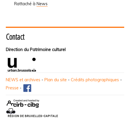
Rattaché à
News
Contact
Direction du Patrimoine culturel
NEWS et archives
-
Plan du site
-
Crédits photographiques
-
Presse
-