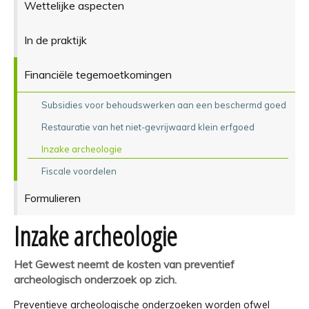
Wettelijke aspecten
In de praktijk
Financiële tegemoetkomingen
Subsidies voor behoudswerken aan een beschermd goed
Restauratie van het niet-gevrijwaard klein erfgoed
Inzake archeologie
Fiscale voordelen
Formulieren
Inzake archeologie
Het Gewest neemt de kosten van preventief
archeologisch onderzoek op zich.
Preventieve archeologische onderzoeken worden ofwel