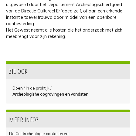
uitgevoerd door het Departement Archeologisch erfgoed
van de Directie Cultureel Erfgoed zelf, of aan een erkende
instantie toevertrouwd door middel van een openbare
aanbesteding.
Het Gewest neemt alle kosten die het onderzoek met zich
meebrengt voor zijn rekening.
ZIE OOK
Doen
/
In de praktijk
/
Archeologishe opgravingen en vondsten
MEER INFO?
De Cel Archeologie contacteren