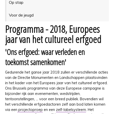
Op stap
Voor de jeugd
Programma - 2018, Europees
jaar van het cultureel erfgoed
'Ons erfgoed: waar verleden en
toekomst samenkomen'
Gedurende het ganse jaar 2018 zullen er verschillende acties
van de Directie Monumenten en Landschappen plaatsvinden
in het kader van het Europees jaar van het cultureel erfgoed.
Ons Brussels programma van deze Europese campagne is
bijzonder rijk aan evenementen, wedstrijden,
tentoonstellingen, ... voor een breed publiek. Bovendien wil
het verschillende erfgoedactoren zelf aan bod laten komen
via een
projectoproep
en een
zelf-labelsysteem
. Het