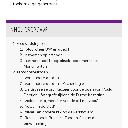
toekomstige generaties.
INHOUDSOPGAVE
Fotowedstrijden
Fotografeer UW erfgoed !
'Inzoomen op erfgoed'
Internationaal fotografisch Experiment met
Monumenten
Tentoonstellingen
'Van andere oorden'
'Van andere oorden' - Archeologie
'De Brusselse architectuur door de ogen van Paula
Deetjen - fotografe tijdens de Duitse bezetting'
'Victor Horta, meester van de art nouveau'
'Natuur in de stad'
'Alive! Een andere kijk op de kerkhoven'
'Revolutionair Brussel - Topografie van de
omwenteling'