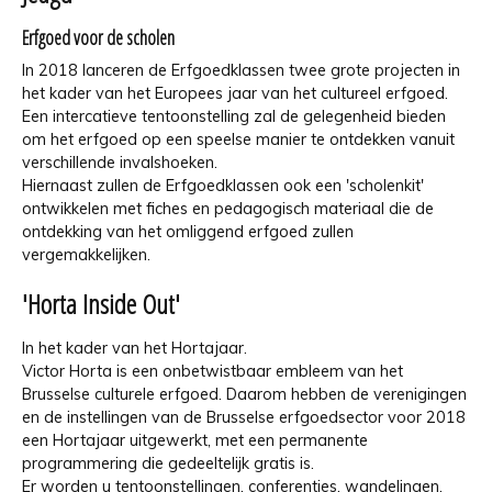
Erfgoed voor de scholen
In 2018 lanceren de Erfgoedklassen twee grote projecten in
het kader van het Europees jaar van het cultureel erfgoed.
Een intercatieve tentoonstelling zal de gelegenheid bieden
om het erfgoed op een speelse manier te ontdekken vanuit
verschillende invalshoeken.
Hiernaast zullen de Erfgoedklassen ook een 'scholenkit'
ontwikkelen met fiches en pedagogisch materiaal die de
ontdekking van het omliggend erfgoed zullen
vergemakkelijken.
'Horta Inside Out'
In het kader van het Hortajaar.
Victor Horta is een onbetwistbaar embleem van het
Brusselse culturele erfgoed. Daarom hebben de verenigingen
en de instellingen van de Brusselse erfgoedsector voor 2018
een Hortajaar uitgewerkt, met een permanente
programmering die gedeeltelijk gratis is.
Er worden u tentoonstellingen, conferenties, wandelingen,