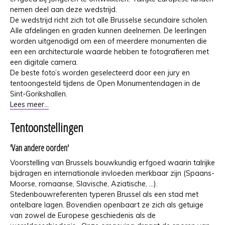
nemen deel aan deze wedstrijd.
De wedstrijd richt zich tot alle Brusselse secundaire scholen.
Alle afdelingen en graden kunnen deelnemen. De leerlingen
worden uitgenodigd om een of meerdere monumenten die
een een architecturale waarde hebben te fotografieren met
een digitale camera.
De beste foto’s worden geselecteerd door een jury en
tentoongesteld tijdens de Open Monumentendagen in de
Sint-Gorikshallen.
Lees meer...
Tentoonstellingen
'Van andere oorden'
Voorstelling van Brussels bouwkundig erfgoed waarin talrijke
bijdragen en internationale invloeden merkbaar zijn (Spaans-
Moorse, romaanse, Slavische, Aziatische, ...).
Stedenbouwreferenten typeren Brussel als een stad met
ontelbare lagen. Bovendien openbaart ze zich als getuige
van zowel de Europese geschiedenis als de