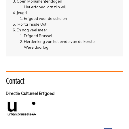
Open Monumentendagen
Het erfgoed, dat zijn wij!
Jeugd
Erfgoed voor de scholen
'Horta Inside Out'
En nog veel meer
Erfgoed Brussel
Herdenking van het einde van de Eerste
Wereldoorlog
Contact
Directie Cultureel Erfgoed